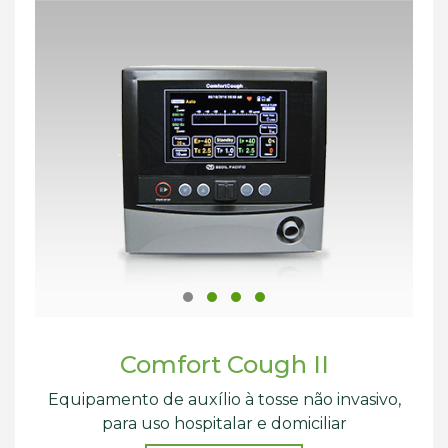
Comfort Cough II
Equipamento de auxílio à tosse não invasivo,
para uso hospitalar e domiciliar