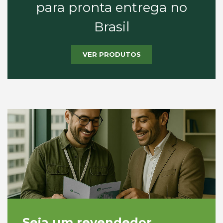
para pronta entrega no
Brasil
VER PRODUTOS
Seja um revendedor