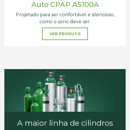
Auto CPAP AS100A
Projetado para ser confortável e
silencioso,
como o sono deve ser.
VER PRODUTO
A maior linha de cilindros