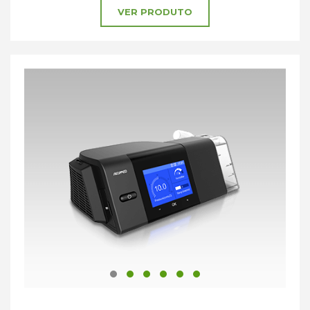
VER PRODUTO