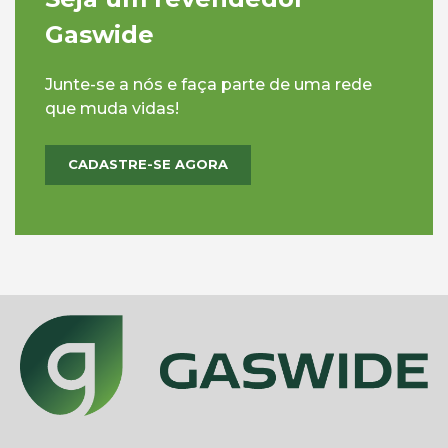
Gaswide
Junte-se a nós e faça parte de uma rede
que muda vidas!
CADASTRE-SE AGORA