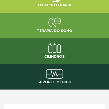
OXIGENOTERAPIA
TERAPIA DO SONO
CILINDROS
SUPORTE MÉDICO